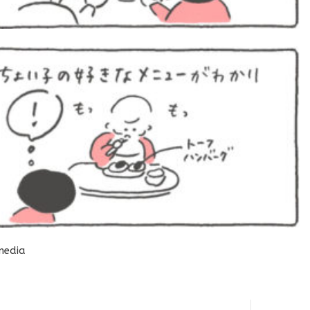
media